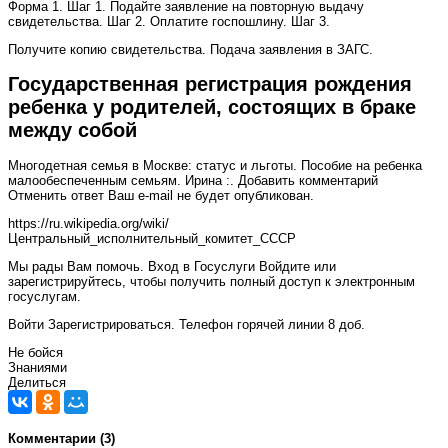
Форма 1. Шаг 1. Подайте заявление на повторную выдачу
свидетельства. Шаг 2. Оплатите госпошлину. Шаг 3.
Получите копию свидетельства. Подача заявления в ЗАГС.
Государственная регистрация рождения
ребенка у родителей, состоящих в браке
между собой
Многодетная семья в Москве: статус и льготы. Пособие на ребенка
малообеспеченным семьям. Ирина :. Добавить комментарий
Отменить ответ Ваш e-mail не будет опубликован.
https://ru.wikipedia.org/wiki/
Центральный_исполнительный_комитет_СССР
Мы рады Вам помочь. Вход в Госуслуги Войдите или
зарегистрируйтесь, чтобы получить полный доступ к электронным
госуслугам.
Войти Зарегистрироваться. Телефон горячей линии 8 доб.
Не бойся
Знаниями
Делиться
Комментарии (3)