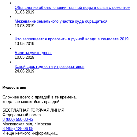
Объявление об отключении горячей воды в связи с ремонтом
01.03.2019
Межевание земельного участка куда обращаться
13.03.2019
Что запрещается провозить в ручной клади в самолете 2019
13.05.2019
Билеты учить допог
10.05.2019
Какой срок годности у презервативов
24.06.2019
Мудрость дня
Сложнее всего с правдой в те времена,
когда все может быть правдой.
БЕСПЛАТНАЯ ГОРЯЧАЯ ЛИНИЯ
Федеральный номер
8 (800) 550-80-42
Московская обл, г Москва
8 (495) 128-06-05
И ещё немного информации...