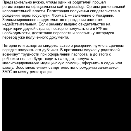
Предварительно нужно, чтобы один из родителей прошел
регистрацию на официальном сайте gosuslugi. Органы региональной
исполнительной власти. Регистрация полученья свидетельства о
рождении через госуслуги. Форма 1 — заявление о Рождении.
Заламинированное свидетельство о рождении является
недействительным. Если ребенку выдано свидетельство на
территории другой страны, повторно получать его в РФ нет
необходимости, достаточно перевести и заверить у нотариуса
перевод уже полученного документа.
Потеряв или испортив свидетельство о рождении, нужно в срочном
порядке получить его дубликат. В противном случае у родителей
возникнут трудности при оформлении паспорта, а до этого с
ребенком нельзя будет ездить на отдых, получать
квалифицированную медицинскую помощь, оформить в садик или
школу. Восстановлением свидетельства о рождении занимается
ЗАГС по месту регистрации.