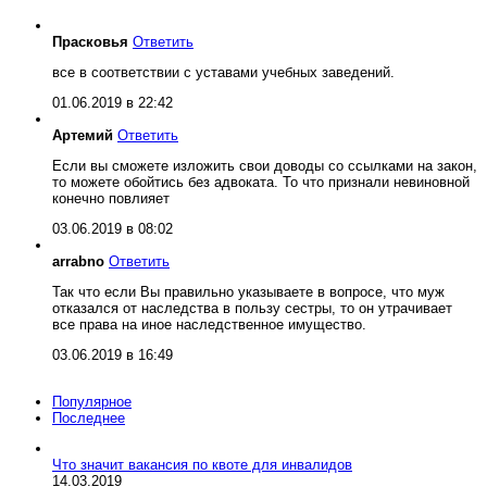
Прасковья
Ответить
все в соответствии с уставами учебных заведений.
01.06.2019 в 22:42
Артемий
Ответить
Если вы сможете изложить свои доводы со ссылками на закон,
то можете обойтись без адвоката. То что признали невиновной
конечно повлияет
03.06.2019 в 08:02
arrabno
Ответить
Так что если Вы правильно указываете в вопросе, что муж
отказался от наследства в пользу сестры, то он утрачивает
все права на иное наследственное имущество.
03.06.2019 в 16:49
Популярное
Последнее
Что значит вакансия по квоте для инвалидов
14.03.2019