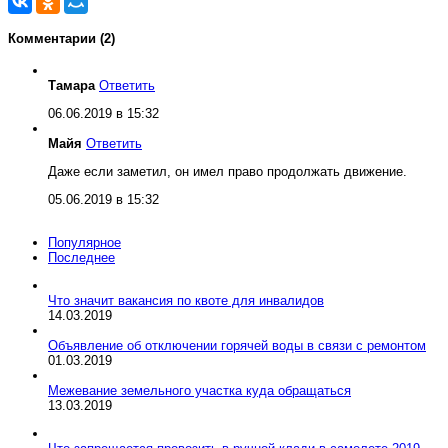
Комментарии (2)
Тамара
Ответить
06.06.2019 в 15:32
Майя
Ответить
Даже если заметил, он имел право продолжать движение.
05.06.2019 в 15:32
Популярное
Последнее
Что значит вакансия по квоте для инвалидов
14.03.2019
Объявление об отключении горячей воды в связи с ремонтом
01.03.2019
Межевание земельного участка куда обращаться
13.03.2019