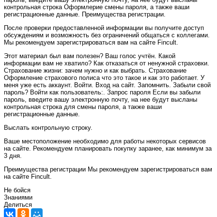
контрольная строка Оформлерие смены пароля, а также ваши
регистрационные данные. Преимущества регистрации.
После проверки предоставленной информации вы получите доступ
обсуждениям и возможность без ограничений общаться с коллегами.
Мы рекомендуем зарегистрироваться вам на сайте Fincult.
Этот материал был вам полезен? Ваш голос учтён. Какой
информации вам не хватило? Как отказаться от ненужной страховки.
Страхование жизни: зачем нужно и как выбрать. Страхование
Оформление страхового полиса что это такое и как это работает. У
меня уже есть аккаунт. Войти. Вход на сайт. Запомнить. Забыли свой
пароль? Войти как пользователь:. Запрос пароля Если вы забыли
пароль, введите вашу электронную почту, на нее будут высланы
контрольная строка для смены пароля, а также ваши
регистрационные данные.
Выслать контрольную строку.
Ваше местоположение необходимо для работы некоторых сервисов
на сайте. Рекомендуем планировать покупку заранее, как минимум за
3 дня.
Преимущества регистрации Мы рекомендуем зарегистрироваться вам
на сайте Fincult.
Не бойся
Знаниями
Делиться