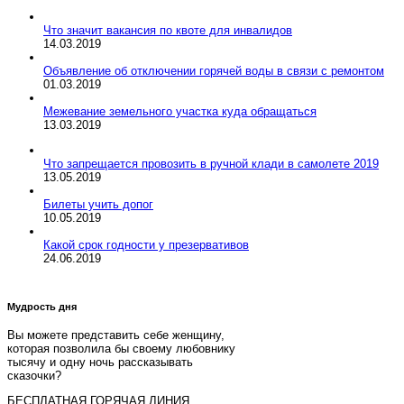
Что значит вакансия по квоте для инвалидов
14.03.2019
Объявление об отключении горячей воды в связи с ремонтом
01.03.2019
Межевание земельного участка куда обращаться
13.03.2019
Что запрещается провозить в ручной клади в самолете 2019
13.05.2019
Билеты учить допог
10.05.2019
Какой срок годности у презервативов
24.06.2019
Мудрость дня
Вы можете представить себе женщину,
которая позволила бы своему любовнику
тысячу и одну ночь рассказывать
сказочки?
БЕСПЛАТНАЯ ГОРЯЧАЯ ЛИНИЯ